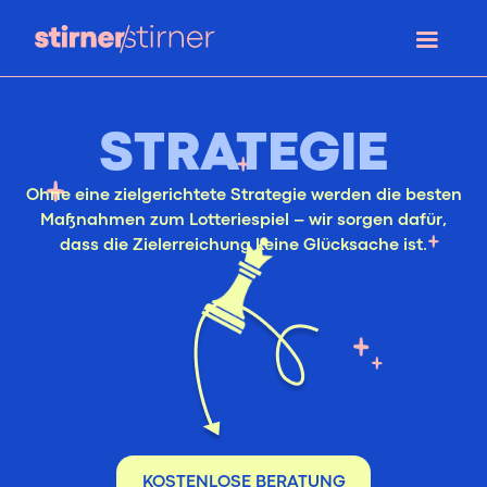
STRATEGIE
Ohne eine zielgerichtete Strategie werden die besten
Maßnahmen zum Lotteriespiel – wir sorgen dafür,
dass die Zielerreichung keine Glücksache ist.
KOSTENLOSE BERATUNG