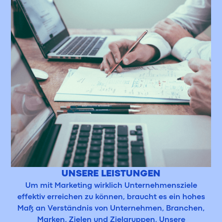
UNSERE LEISTUNGEN
Um mit Marketing wirklich Unternehmensziele
effektiv erreichen zu können, braucht es ein hohes
Maß an Verständnis von Unternehmen, Branchen,
Marken, Zielen und Zielgruppen. Unsere