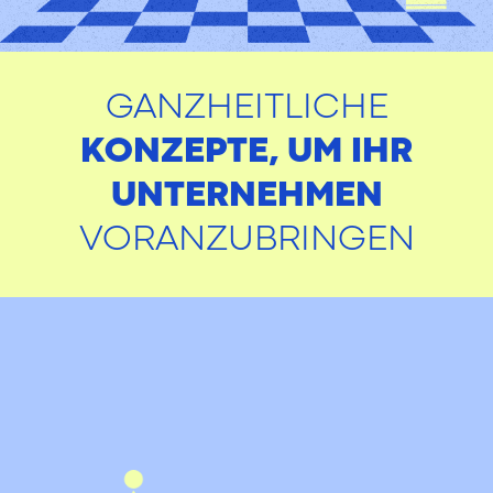
GANZHEITLICHE
KONZEPTE, UM IHR
UNTERNEHMEN
VORANZUBRINGEN