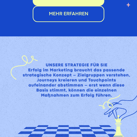
MEHR ERFAHREN