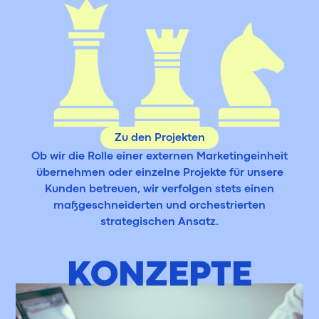
Zu den Projekten
Ob wir die Rolle einer externen Marketingeinheit
übernehmen oder einzelne Projekte für unsere
Kunden betreuen, wir verfolgen stets einen
maßgeschneiderten und orchestrierten
strategischen Ansatz.
KONZEPTE