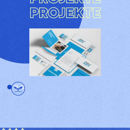
PROJEKTE