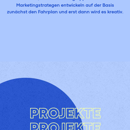
Marketingstrategen entwickeln auf der Basis
zunächst den Fahrplan und erst dann wird es kreativ.
PROJEKTE
PROJEKTE