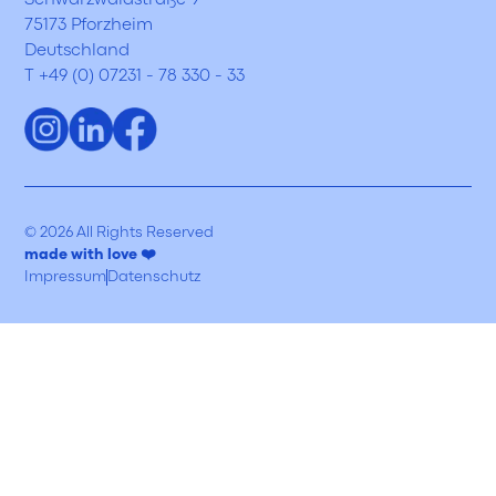
75173 Pforzheim
Deutschland
T +49 (0) 07231 - 78 330 - 33
© 2026 All Rights Reserved
made with love ❤️
Impressum
Datenschutz