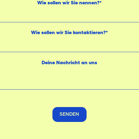
Wie sollen wir Sie nennen?*
Wie sollen wir Sie kontaktieren?*
Deine Nachricht an uns