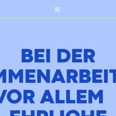
BEI DER
MMENARBEIT
 VOR ALLEM