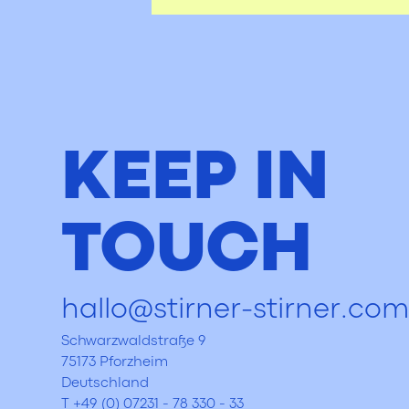
KEEP IN
TOUCH
hallo@stirner-stirner.co
Schwarzwaldstraße 9
75173 Pforzheim
Deutschland
T +49 (0) 07231 - 78 330 - 33