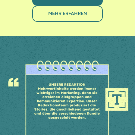
MEHR ERFAHREN