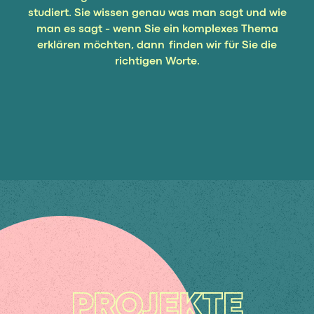
studiert. Sie wissen genau was man sagt und wie
man es sagt - wenn Sie ein komplexes Thema
erklären möchten, dann finden wir für Sie die
richtigen Worte.
PROJEKTE