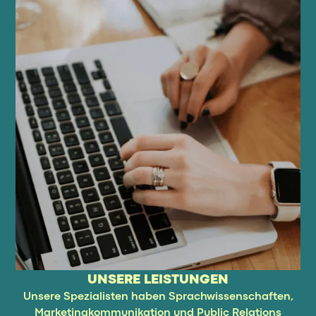
UNSERE LEISTUNGEN
Unsere Spezialisten haben Sprachwissenschaften,
Marketingkommunikation und Public Relations