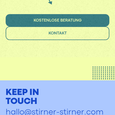
KOSTENLOSE BERATUNG
KONTAKT
KEEP IN
TOUCH
hallo@stirner-stirner.com