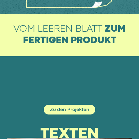
VOM LEEREN BLATT
ZUM
FERTIGEN PRODUKT
Zu den Projekten
TEXTEN