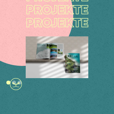
PROJEKTE
PROJEKTE