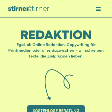
REDAKTION
Egal, ob Online Redaktion, Copywriting für
Printmedien oder alles dazwischen - wir schreiben
Texte, die Zielgruppen lieben.
KOSTENLOSE BERATUNG