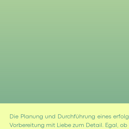
Die Planung und Durchführung eines erfolgr
Vorbereitung mit Liebe zum Detail. Egal, ob 