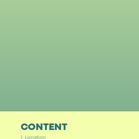
CONTENT
1. Location