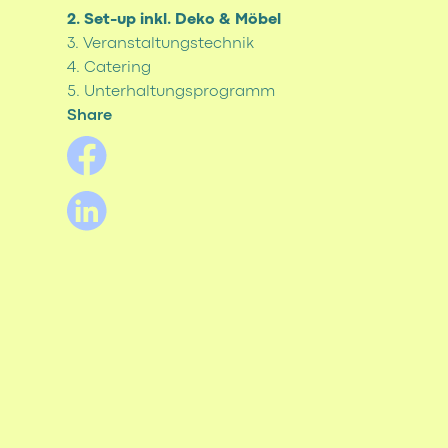
2. Set-up inkl. Deko & Möbel
3. Veranstaltungstechnik
4. Catering
5. Unterhaltungsprogramm
Share