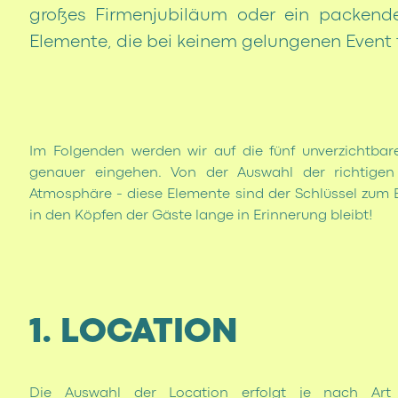
großes Firmenjubiläum oder ein packende
Elemente, die bei keinem gelungenen Event 
Im Folgenden werden wir auf die fünf unverzichtbare
genauer eingehen. Von der Auswahl der richtigen
Atmosphäre - diese Elemente sind der Schlüssel zum E
in den Köpfen der Gäste lange in Erinnerung bleibt!
1. LOCATION
Die Auswahl der Location erfolgt je nach Art 