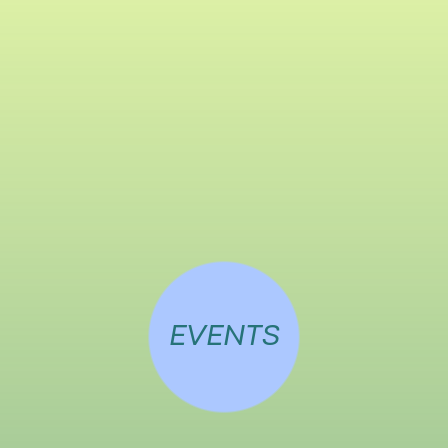
EVENTS