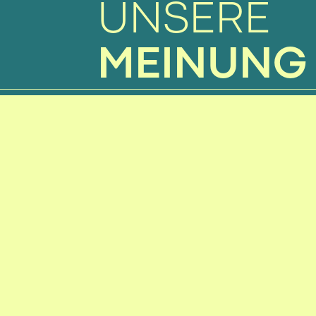
UNSERE
MEINUNG