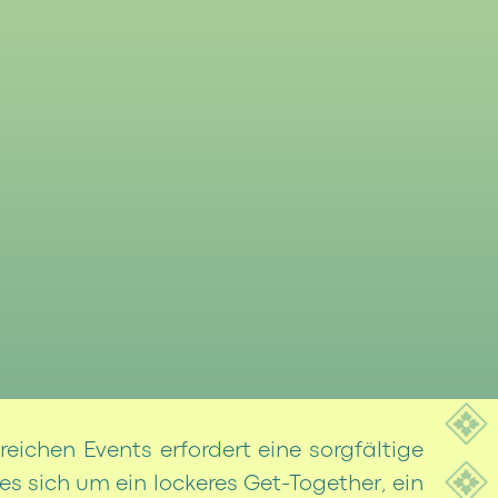
eichen Events erfordert eine sorgfältige
es sich um ein lockeres Get-Together, ein