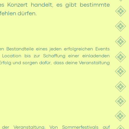
s Konzert handelt, es gibt bestimmte
fehlen dürfen.
n Bestandteile eines jeden erfolgreichen Events
 Location bis zur Schaffung einer einladenden
rfolg und sorgen dafür, dass deine Veranstaltung
der Veranstaltung. Von Sommerfestivals auf