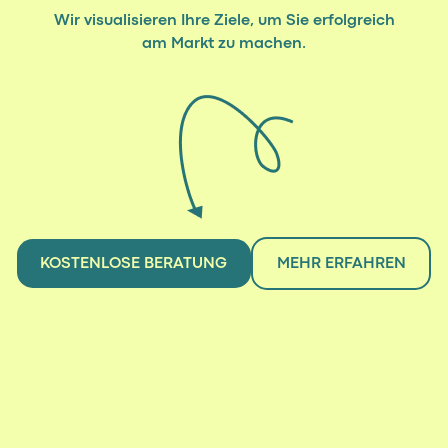
Wir visualisieren Ihre Ziele, um Sie erfolgreich
am Markt zu machen.
KOSTENLOSE BERATUNG
MEHR ERFAHREN